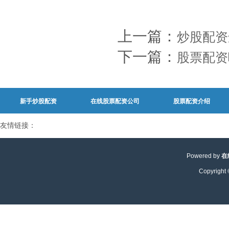
上一篇：
炒股配资
下一篇：
股票配资
新手炒股配资
在线股票配资公司
股票配资介绍
友情链接：
Powered by
在
Copyright