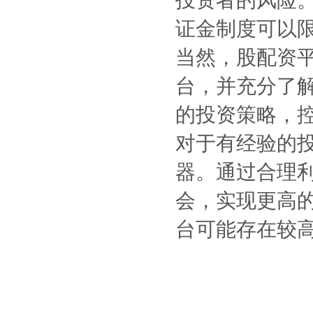
证金制度可以
当然，股配资
台，并充分了
的投资策略，
对于有经验的
器。通过合理
会，实现更高
台可能存在较