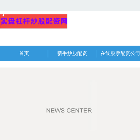
首页
新手炒股配资
在线股票配资公