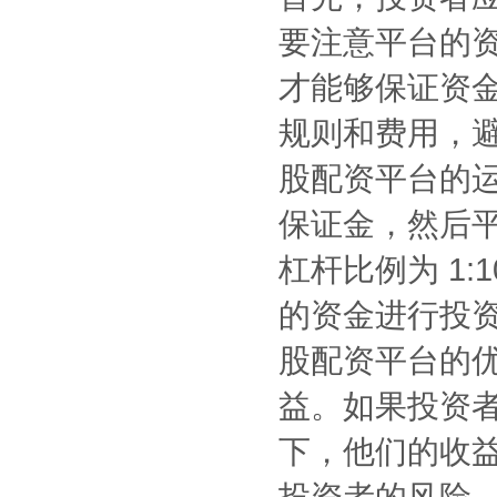
要注意平台的
才能够保证资
规则和费用，
股配资平台的
保证金，然后
杠杆比例为 1:
的资金进行投
股配资平台的
益。如果投资者的
下，他们的收益
投资者的风险