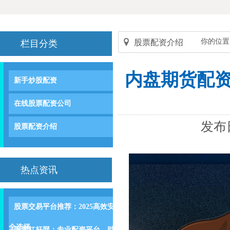
你的位置
股票配资介绍
栏目分类
内盘期货配资
新手炒股配资
在线股票配资公司
发布日
股票配资介绍
热点资讯
股票交易平台推荐：2025高效安
全选择
股票杠杆网：专业配资平台，助