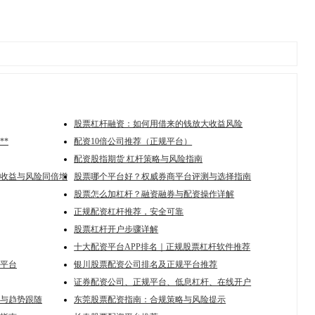
股票杠杆融资：如何用借来的钱放大收益风险
**
配资10倍公司推荐（正规平台）
配资股指期货 杠杆策略与风险指南
收益与风险同倍增
股票哪个平台好？权威券商平台评测与选择指南
股票怎么加杠杆？融资融券与配资操作详解
正规配资杠杆推荐，安全可靠
股票杠杆开户步骤详解
十大配资平台APP排名｜正规股票杠杆软件推荐
平台
银川股票配资公司排名及正规平台推荐
证券配资公司、正规平台、低息杠杆、在线开户
与趋势跟随
东莞股票配资指南：合规策略与风险提示