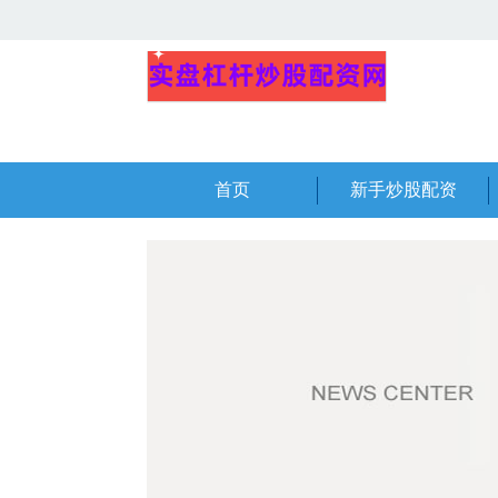
首页
新手炒股配资