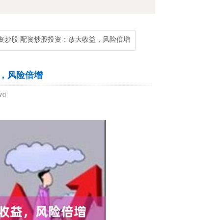
配资炒股 配资炒股投资：放大收益，风险倍增
，风险倍增
70