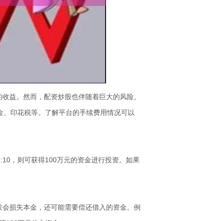
的收益。然而，配资炒股也伴随着巨大的风险。
佣金、印花税等。了解平台的手续费用情况可以
10，则可获得100万元的资金进行投资。如果
仅会损失本金，还可能需要偿还借入的资金。例