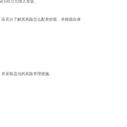
还100万元借入资金。
，应充分了解其风险怎么配资炒股，并根据自身
，并采取适当的风险管理措施。