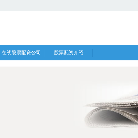
在线股票配资公司
股票配资介绍