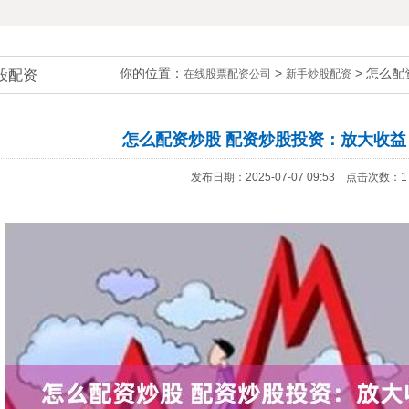
你的位置：
>
> 怎么
股配资
在线股票配资公司
新手炒股配资
怎么配资炒股 配资炒股投资：放大收益
发布日期：2025-07-07 09:53 点击次数：1