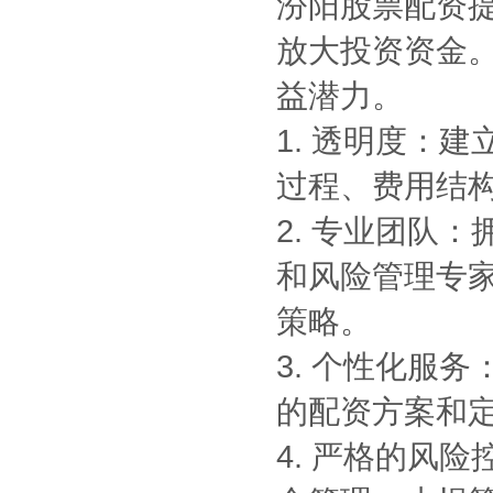
汾阳股票配资提
放大投资资金
益潜力。
1. 透明度：
过程、费用结
2. 专业团队
和风险管理专
策略。
3. 个性化服
的配资方案和
4. 严格的风