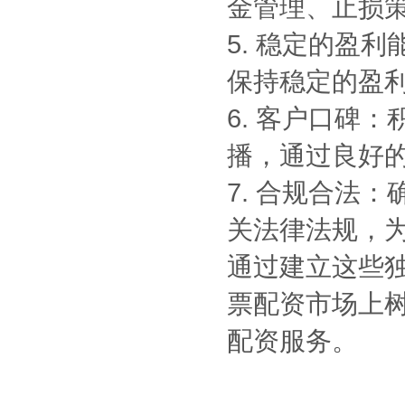
金管理、止损
5. 稳定的盈
保持稳定的盈
6. 客户口碑
播，通过良好
7. 合规合法
关法律法规，
通过建立这些
票配资市场上
配资服务。