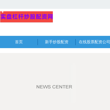
首页
新手炒股配资
在线股票配资公