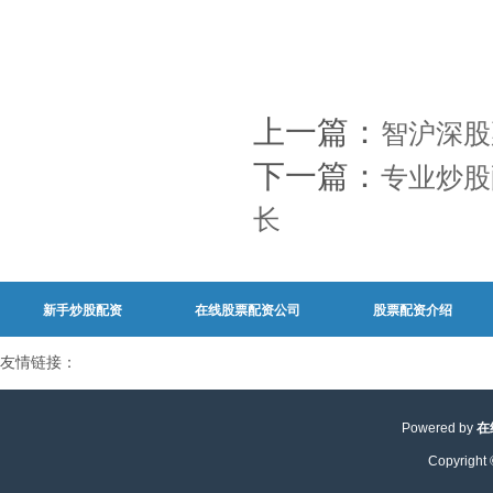
上一篇：
智沪深股
下一篇：
专业炒股
长
新手炒股配资
在线股票配资公司
股票配资介绍
友情链接：
Powered by
在
Copyright