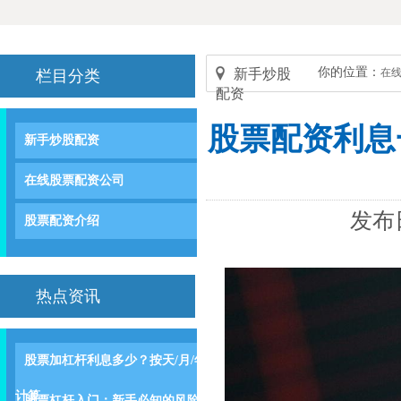
你的位置：
新手炒股
在
栏目分类
配资
股票配资利息
新手炒股配资
在线股票配资公司
发布日
股票配资介绍
热点资讯
股票加杠杆利息多少？按天/月/年
计算
股票杠杆入门：新手必知的风险