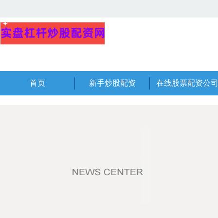
首页
新手炒股配资
在线股票配资公