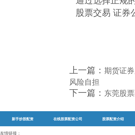
通过选择正规
股票交易 证
上一篇：
期货证券
风险自担
下一篇：
东莞股票
新手炒股配资
在线股票配资公司
股票配资介绍
友情链接：