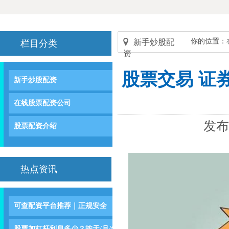
你的位置：
新手炒股配
栏目分类
资
股票交易 证
新手炒股配资
在线股票配资公司
发布
股票配资介绍
热点资讯
可查配资平台推荐｜正规安全
股票加杠杆利息多少？按天/月/年