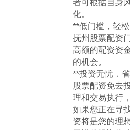
者可根据自身
化。
**低门槛，轻松
抚州股票配资
高额的配资资
的机会。
**投资无忧，省
股票配资免去
理和交易执行
如果您正在寻
资将是您的理