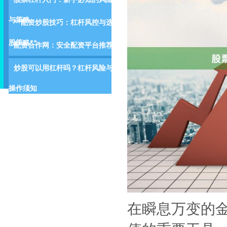
与策略
**配资炒股技巧：杠杆风控与选
股策略**
配资合作网：安全配资平台推荐
炒股可以用杠杆吗？杠杆风险与
操作须知
在瞬息万变的