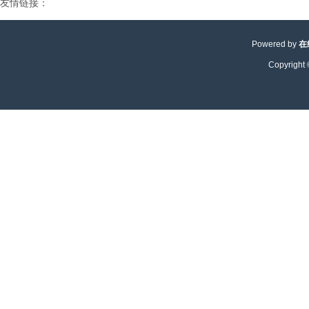
友情链接：
Powered by
在
Copyright