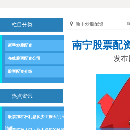
新手炒股配资
栏目分类
南宁股票配
新手炒股配资
发布日
在线股票配资公司
股票配资介绍
热点资讯
股票加杠杆利息多少？按天/月/年
计算
股票杠杆入门：新手必知的风险