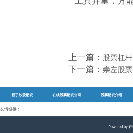
工具并重，方
上一篇：
股票杠杆
下一篇：
崇左股票
新手炒股配资
在线股票配资公司
股票配资介绍
友情链接：
Powered by
在