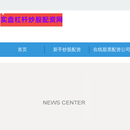
首页
新手炒股配资
在线股票配资公