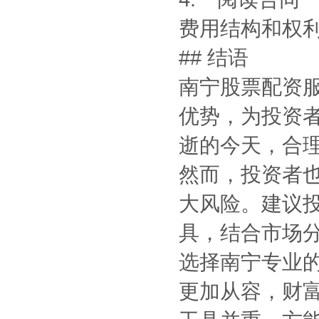
费用结构和权
## 结语
南宁股票配资服
优势，为投资
逝的今天，合
然而，投资者
大风险。建议
具，结合市场
选择南宁专业
更加从容，财