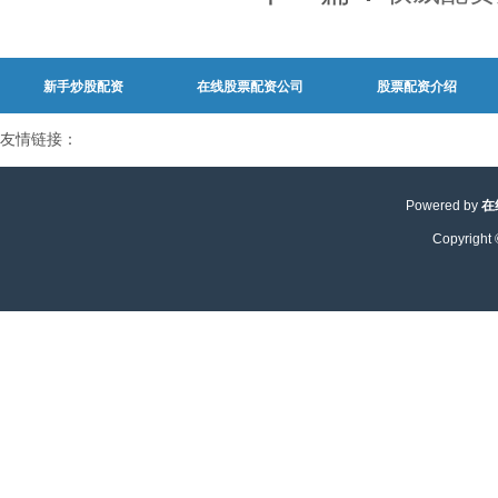
新手炒股配资
在线股票配资公司
股票配资介绍
友情链接：
Powered by
在
Copyright