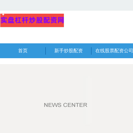
首页
新手炒股配资
在线股票配资公