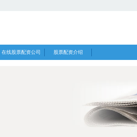
在线股票配资公司
股票配资介绍