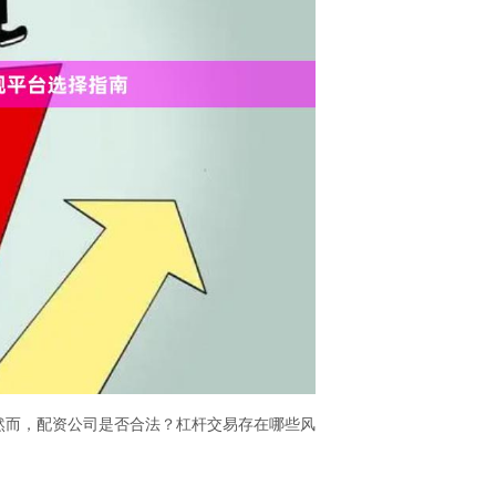
然而，配资公司是否合法？杠杆交易存在哪些风