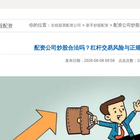
你的位置：
>
> 配资公司炒
股配资
在线股票配资公司
新手炒股配资
配资公司炒股合法吗？杠杆交易风险与正
发布日期：2026-06-08 09:58 点击次数：1