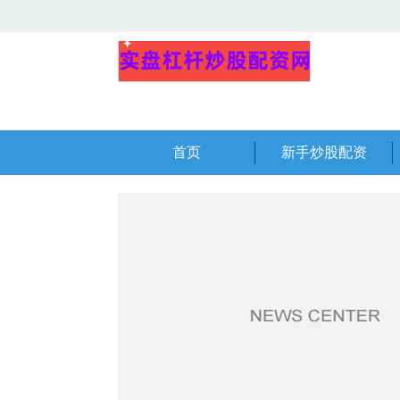
首页
新手炒股配资