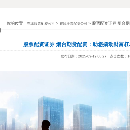
你的位置：
>
> 股票配资证券 烟台
在线股票配资公司
在线股票配资公司
司
股票配资证券 烟台期货配资：助您撬动财富
发布日期：2025-09-19 08:27 点击次数：1