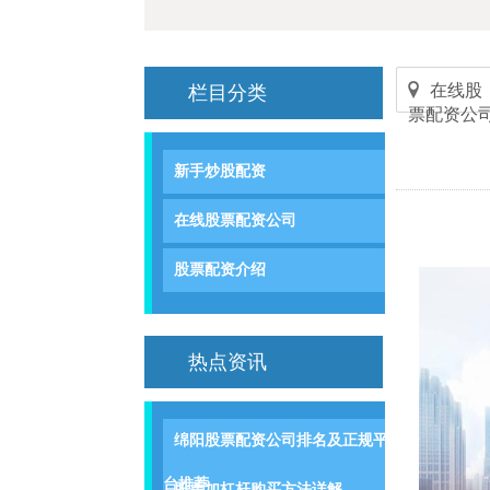
在线股
栏目分类
票配资公
新手炒股配资
在线股票配资公司
股票配资介绍
热点资讯
绵阳股票配资公司排名及正规平
台推荐
股票加杠杆购买方法详解