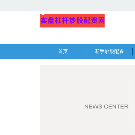
首页
新手炒股配资