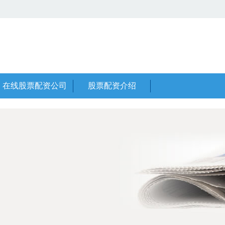
在线股票配资公司
股票配资介绍