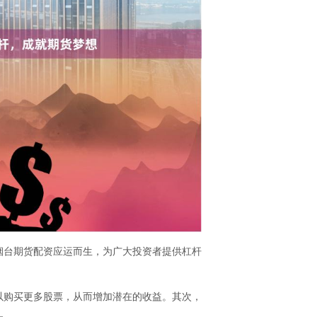
烟台期货配资应运而生，为广大投资者提供杠杆
以购买更多股票，从而增加潜在的收益。其次，