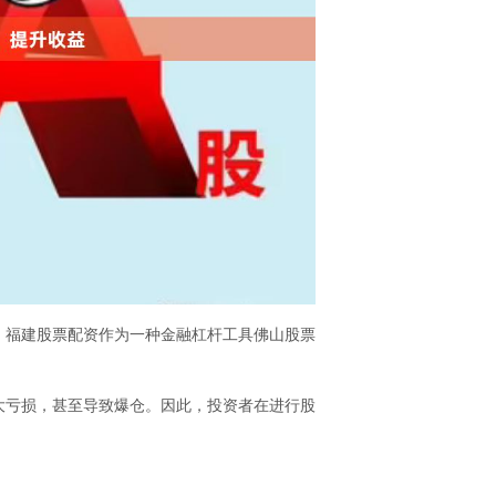
。福建股票配资作为一种金融杠杆工具佛山股票
大亏损，甚至导致爆仓。因此，投资者在进行股