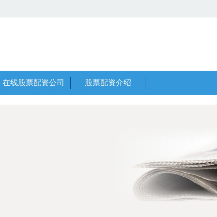
在线股票配资公司
股票配资介绍