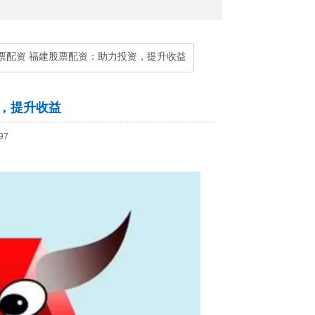
股票配资 福建股票配资：助力投资，提升收益
，提升收益
97