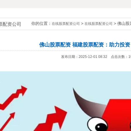
你的位置：
>
> 佛山
票配资公司
在线股票配资公司
在线股票配资公司
佛山股票配资 福建股票配资：助力投资
发布日期：2025-12-01 08:32 点击次数：1