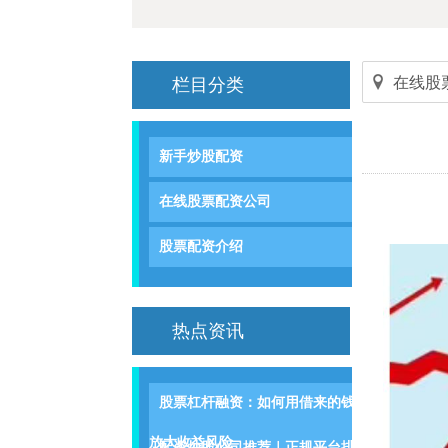
在线股
栏目分类
新手炒股配资
在线股票配资公司
股票配资介绍
热点资讯
股票杠杆融资：如何用借来的钱
放大收益风险
配资炒股公司推荐｜正规平台排