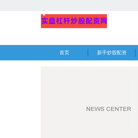
首页
新手炒股配资