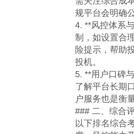
需关注综合成
规平台会明确
4. **风控
制，如设置合
险提示，帮助
投机。
5. **用户
了解平台长期
户服务也是衡
### 二、综
以下排名综合