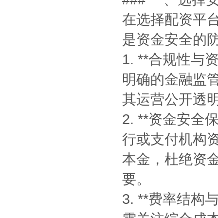
在选择配资平
是资金安全的
1. **合规
明确的金融监
其运营公开透
2. **资金安
行或支付机构资
本金，杜绝资
要。
3. **费率结