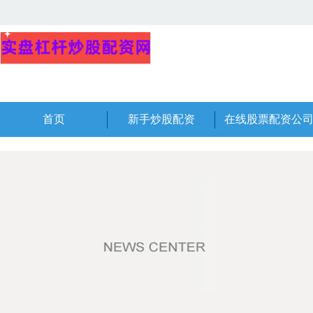
首页
新手炒股配资
在线股票配资公