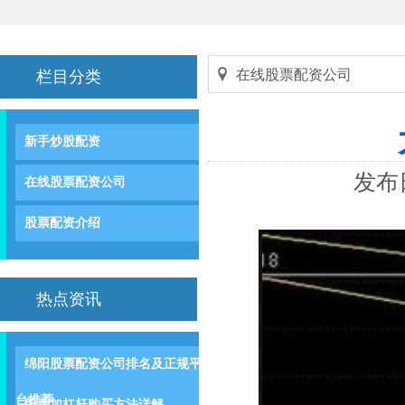
在线股票配资公司
栏目分类
新手炒股配资
发布日
在线股票配资公司
股票配资介绍
热点资讯
绵阳股票配资公司排名及正规平
台推荐
股票加杠杆购买方法详解