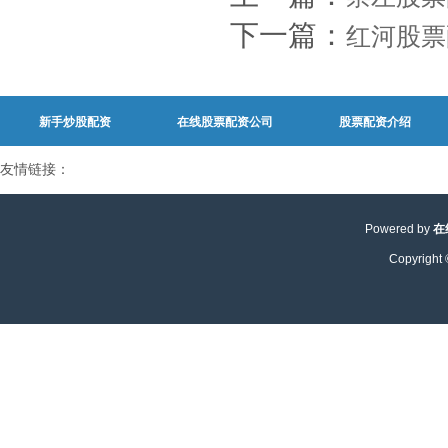
下一篇：
红河股票
新手炒股配资
在线股票配资公司
股票配资介绍
友情链接：
Powered by
在
Copyright