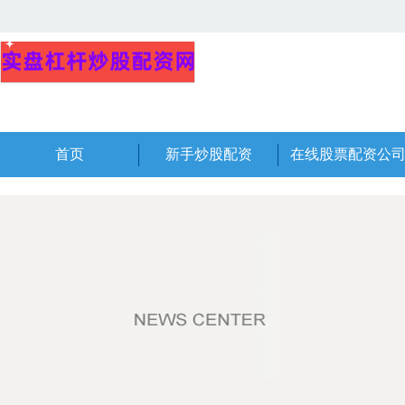
首页
新手炒股配资
在线股票配资公