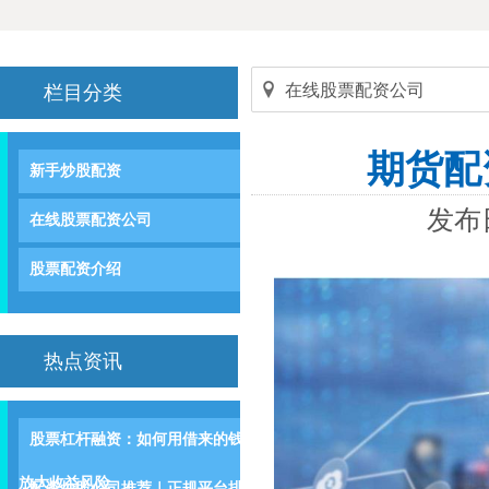
在线股票配资公司
栏目分类
期货配
新手炒股配资
发布日
在线股票配资公司
股票配资介绍
热点资讯
股票杠杆融资：如何用借来的钱
放大收益风险
配资炒股公司推荐｜正规平台排