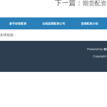
下一篇：
期货配资
新手炒股配资
在线股票配资公司
股票配资介绍
友情链接：
Powered by
在
Copyright