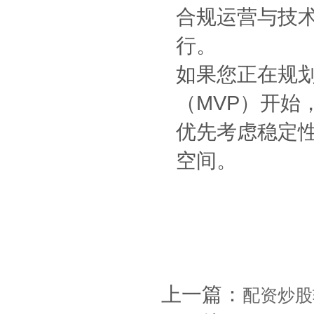
合规运营与技
行。
如果您正在规
（MVP）开始
优先考虑稳定
空间。
上一篇：
配资炒股