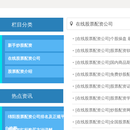
在线股票配资公司
栏目分类
[在线股票配资公司]个股操盘
新手炒股配资
[在线股票配资公司]股票配资
在线股票配资公司
[在线股票配资公司]国内商品
股票配资介绍
[在线股票配资公司]免费炒股
[在线股票配资公司]股票配资
热点资讯
[在线股票配资公司]股票配资
[在线股票配资公司]炒股配资
绵阳股票配资公司排名及正规平
[在线股票配资公司]全国股票
台推荐
股票加杠杆购买方法详解